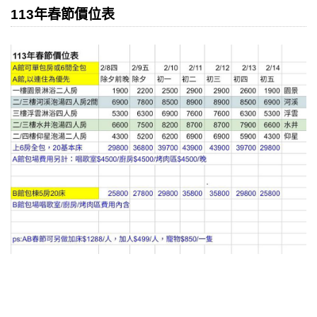
113年春節價位表