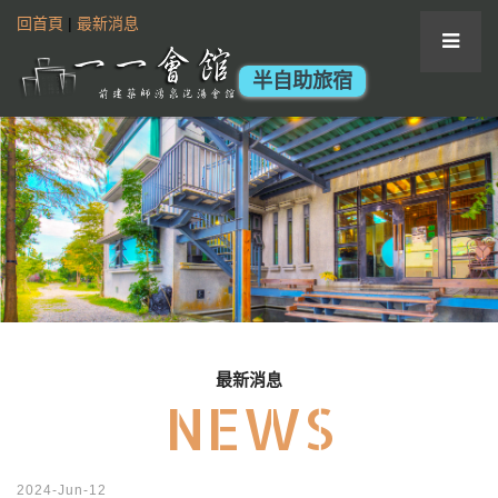
回首頁
|
最新消息
半自助旅宿
最新消息
NEWS
2024-Jun-12